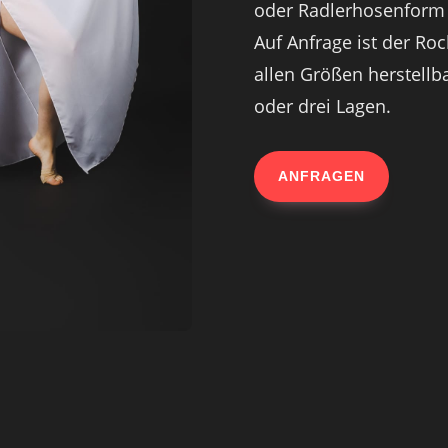
oder Radlerhosenform 
Auf Anfrage ist der Ro
allen Größen herstellb
oder drei Lagen.
ANFRAGEN