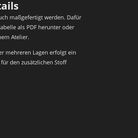
ails
uch maßgefertigt werden. Dafür
tabelle als PDF herunter oder
em Atelier.
r mehreren Lagen erfolgt ein
 für den zusätzlichen Stoff