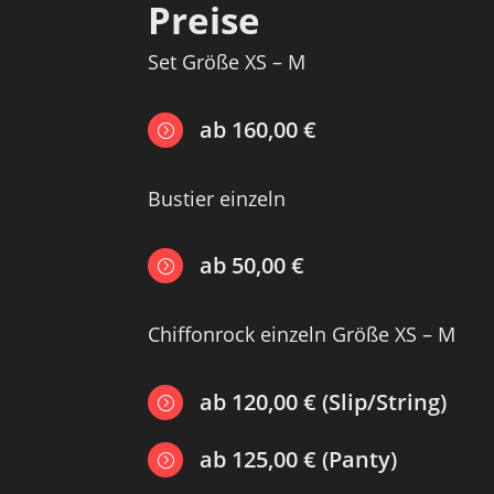
Preise
Set Größe XS – M
ab 160,00 €
=
Bustier einzeln
ab 50,00 €
=
Chiffonrock einzeln Größe XS – M
ab 120,00 € (Slip/String)
=
ab 125,00 € (Panty)
=