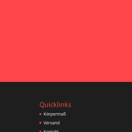
Quicklinks
Körpermaß
Versand
Kontakt