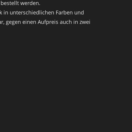
bestellt werden.
ck in unterschiedlichen Farben und
ar, gegen einen Aufpreis auch in zwei