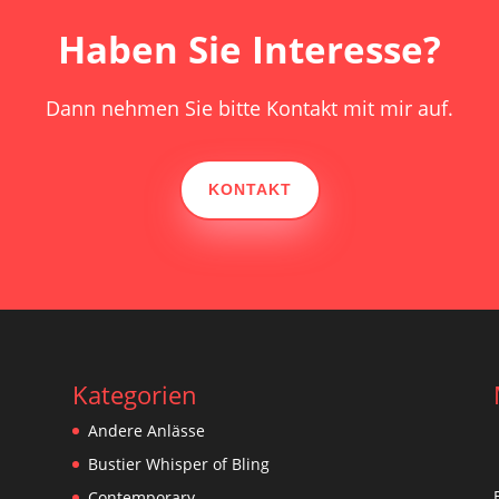
Haben Sie Interesse?
Dann nehmen Sie bitte Kontakt mit mir auf.
KONTAKT
Kategorien
Andere Anlässe
Bustier Whisper of Bling
Contemporary