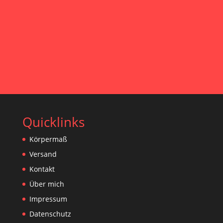
KONTAKT
Quicklinks
Körpermaß
Versand
Kontakt
Über mich
Impressum
Datenschutz