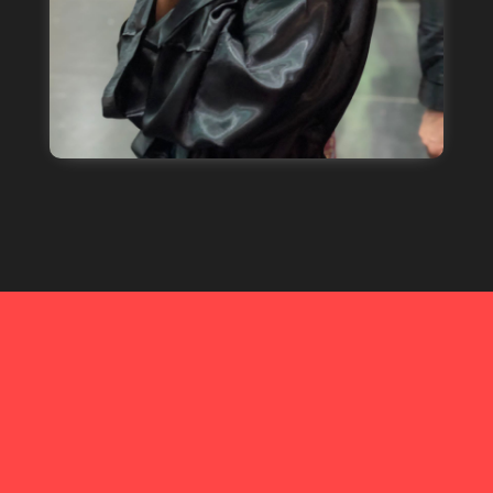
Haben Sie Interesse?