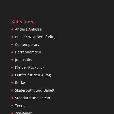
Kategorien
Andere Anlässe
Bustier Whisper of Bling
Contemporary
Herrenhemden
Jumpsuits
Kleider Rückblick
Outfits für den Alltag
Röcke
Skateroutfit und Ballett
Standard und Latein
Teens
Zweiteiler