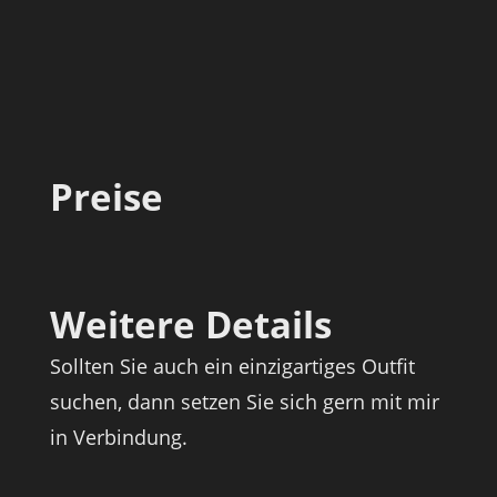
Preise
-
Weitere Details
Sollten Sie auch ein einzigartiges Outfit
suchen, dann setzen Sie sich gern mit mir
in Verbindung.