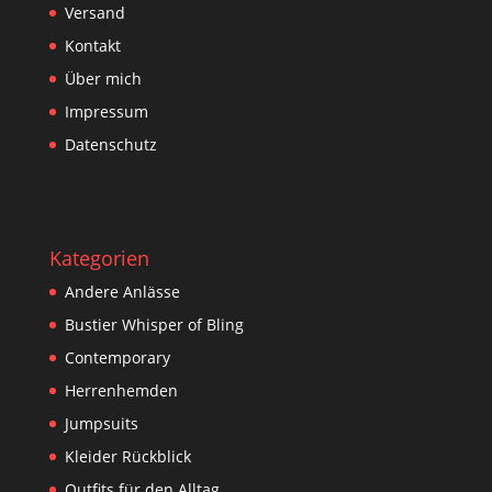
Versand
Kontakt
Über mich
Impressum
Datenschutz
Kategorien
Andere Anlässe
Bustier Whisper of Bling
Contemporary
Herrenhemden
Jumpsuits
Kleider Rückblick
Outfits für den Alltag