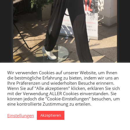
Wir verwenden Cookies auf unserer Website, um Ihnen
die bestmögliche Erfahrung zu bieten, indem wir uns an
Ihre Präferenzen und wiederholten Besuche erinnern.
Wenn Sie auf "Alle akzeptieren" klicken, erklären Sie sich
mit der Verwendung ALLER Cookies einverstanden. Sie
können jedoch die "Cookie-Einstellungen" besuchen, um
eine kontrollierte Zustimmung zu erteilen.
Einstellungen
Akzeptieren