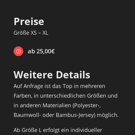
Preise
Größe XS – XL
ab 25,00€
=
Weitere Details
Auf Anfrage ist das Top in mehreren
Farben, in unterschiedlichen Größen und
in anderen Materialien (Polyester-,
Baumwoll- oder Bambus-Jersey) möglich.
Ab Größe L erfolgt ein individueller