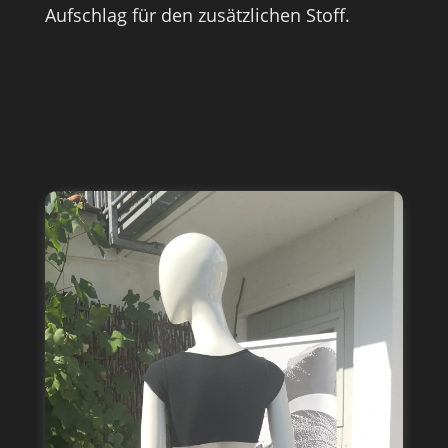
Aufschlag für den zusätzlichen Stoff.