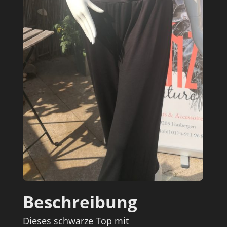
Beschreibung
Dieses schwarze Top mit