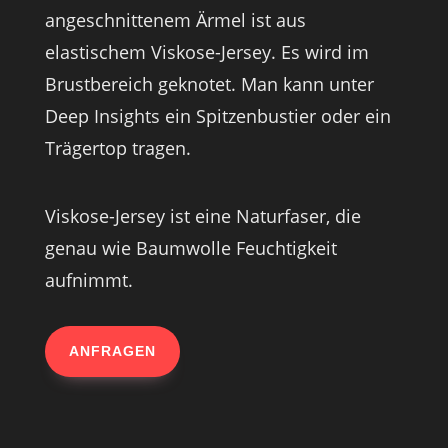
angeschnittenem Ärmel ist aus
elastischem Viskose-Jersey. Es wird im
Brustbereich geknotet. Man kann unter
Deep Insights ein Spitzenbustier oder ein
Trägertop tragen.
Viskose-Jersey ist eine Naturfaser, die
genau wie Baumwolle Feuchtigkeit
aufnimmt.
ANFRAGEN