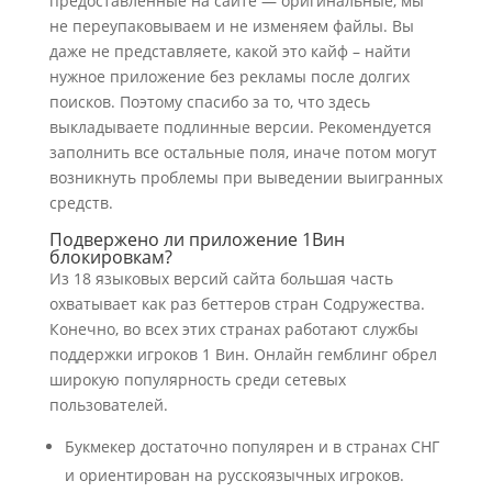
предоставленные на сайте — оригинальные, мы
не переупаковываем и не изменяем файлы. Вы
даже не представляете, какой это кайф – найти
нужное приложение без рекламы после долгих
поисков. Поэтому спасибо за то, что здесь
выкладываете подлинные версии. Рекомендуется
заполнить все остальные поля, иначе потом могут
возникнуть проблемы при выведении выигранных
средств.
Подвержено ли приложение 1Вин
блокировкам?
Из 18 языковых версий сайта большая часть
охватывает как раз беттеров стран Содружества.
Конечно, во всех этих странах работают службы
поддержки игроков 1 Вин. Онлайн гемблинг обрел
широкую популярность среди сетевых
пользователей.
Букмекер достаточно популярен и в странах СНГ
и ориентирован на русскоязычных игроков.