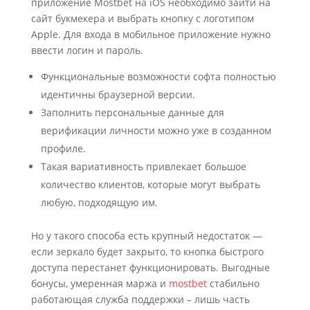
приложение Mostbet на iOS необходимо зайти на
сайт букмекера и выбрать кнопку с логотипом
Apple. Для входа в мобильное приложение нужно
ввести логин и пароль.
Функциональные возможности софта полностью
идентичны браузерной версии.
Заполнить персональные данные для
верификации личности можно уже в созданном
профиле.
Такая вариативность привлекает большое
количество клиентов, которые могут выбрать
любую, подходящую им.
Но у такого способа есть крупный недостаток —
если зеркало будет закрыто, то кнопка быстрого
доступа перестанет функционировать. Выгодные
бонусы, умеренная маржа и
mostbet
стабильно
работающая служба поддержки – лишь часть