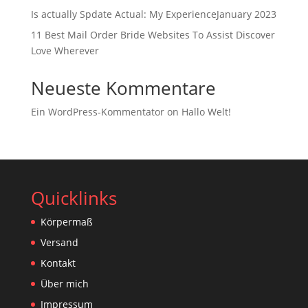
Is actually Spdate Actual: My ExperienceJanuary 2023
11 Best Mail Order Bride Websites To Assist Discover
Love Wherever
Neueste Kommentare
Ein WordPress-Kommentator
on
Hallo Welt!
Quicklinks
Körpermaß
Versand
Kontakt
Über mich
Impressum