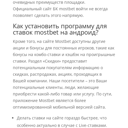
очевидных преимуществ площадки.
Официальный сайт БК mostbet войти не всегда
позволяет сделать этого напрямую.
Как установить программу для
ставок mostbet на андроид?
Кроме того, на сайте Mostbet доступны другие
акции и бонусы для постоянных игроков, такие как
бонусы на комбо-ставки и кэшбэк на проигрышные
ставки. Раздел «Скидки» предоставит
потенциальным покупателям информацию о
скидках, распродажах, акциях, проходящих в
Вашей компании. Наши посетители – это Ваши
потенциальные клиенты, люди, желающие
приобрести какой-либо товар или услугу. По сути,
приложение Mostbet является более
оптимизированной мобильной версией сайта.
Делать ставки на сайте гораздо быстрее, что
особенно актуально в случае с Live-ставками.