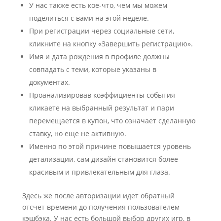
У нас также есть кое-что, чем мы можем
поделиться с вами на этой неделе.
При регистрации через социальные сети,
кликните на кнопку «Завершить регистрацию».
Имя и дата рождения в профиле должны
совпадать с теми, которые указаны в
документах.
Проанализировав коэффициенты события
кликаете на выбранный результат и пари
перемещается в купон, что означает сделанную
ставку, но еще не активную.
Именно по этой причине повышается уровень
детализации, сам дизайн становится более
красивым и привлекательным для глаза.
Здесь же после авторизации идет обратный
отсчет времени до получения пользователем
кэшбэка. У нас есть большой выбор других игр, в