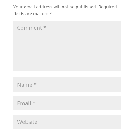
Your email address will not be published.
Required
fields are marked
*