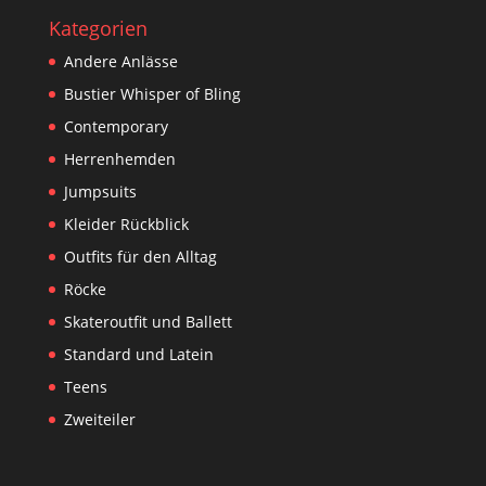
Kategorien
Andere Anlässe
Bustier Whisper of Bling
Contemporary
Herrenhemden
Jumpsuits
Kleider Rückblick
Outfits für den Alltag
Röcke
Skateroutfit und Ballett
Standard und Latein
Teens
Zweiteiler