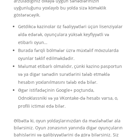
arzuladığınız ölkəyə uyğun sənədlərinizin
uyğunluğunu yoxlayıb bu yolda sizə köməklik
göstərəcəyik.
Getdikcə kazinolar öz fəaliyyətləri üçün lisenziyalar
əldə edərək, oyunçulara yüksək keyfiyyətli və
etibarlı oyun…
Burada fərqli bölmələr üzrə müxtəlif mövzularda
oyunlar təklif edilməkdədir.
Məlumat etibarlı olmalıdır, çünki kazino pasportun
və ya digər sənədin surətlərini tələb etməklə
hesabın yoxlanılmasını tələb edə bilər.
Əgər istifadəçinin Google+ poçtunda,
Odnoklassniki və ya VKontake-də hesabı varsa, o,
profili ictimai edə bilər.
Əlbəttə ki, oyun yoldaşlarınızdan da məsləhətlər ala
bilərsiniz. Oyun zonasının yanında digər oyunçuların
bahislərini və qalibiyyətlərini də görə bilərsiniz. Siz