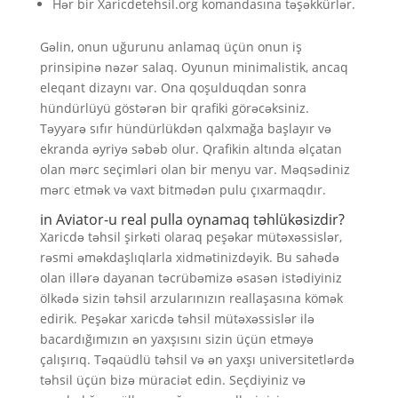
Hər bir Xaricdetehsil.org komandasına təşəkkürlər.
Gəlin, onun uğurunu anlamaq üçün onun iş
prinsipinə nəzər salaq. Oyunun minimalistik, ancaq
eleqant dizaynı var. Ona qoşulduqdan sonra
hündürlüyü göstərən bir qrafiki görəcəksiniz.
Təyyarə sıfır hündürlükdən qalxmağa başlayır və
ekranda əyriyə səbəb olur. Qrafikin altında əlçatan
olan mərc seçimləri olan bir menyu var. Məqsədiniz
mərc etmək və vaxt bitmədən pulu çıxarmaqdır.
in Aviator-u real pulla oynamaq təhlükəsizdir?
Xaricdə təhsil şirkəti olaraq peşəkar mütəxəssislər,
rəsmi əməkdaşlıqlarla xidmətinizdəyik. Bu sahədə
olan illərə dayanan təcrübəmizə əsasən istədiyiniz
ölkədə sizin təhsil arzularınızın reallaşasına kömək
edirik. Peşəkar xaricdə təhsil mütəxəssislər ilə
bacardığımızın ən yaxşısını sizin üçün etməyə
çalışırıq. Təqaüdlü təhsil və ən yaxşı universitetlərdə
təhsil üçün bizə müraciət edin. Seçdiyiniz və