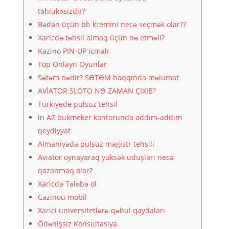
təhlükəsizdir?
Bədən üçün bb kremini necə seçmək olar??
Xaricdə təhsil almaq üçün nə etməli?
Kazino PIN-UP icmalı
Top Onlayn Oyunlar
Sətəm nədir? SƏTƏM haqqında məlumat
AVİATOR SLOTO NƏ ZAMAN ÇIXIB?
Turkiyede pulsuz tehsil
in AZ bukmeker kontorunda addım-addım
qeydiyyat
Almaniyada pulsuz magistr tehsili
Aviator oynayaraq yüksək uduşları necə
qazanmaq olar?
Xaricdə Tələbə ol
Cazinou mobil
Xarici universitetlərə qəbul qaydaları
Ödənişsiz Konsultasiya