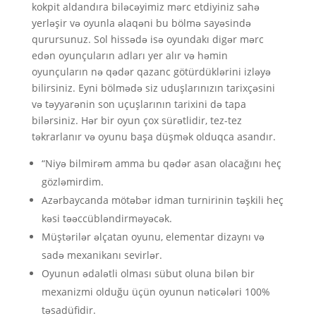
kokpit aldandıra biləcəyimiz mərc etdiyiniz sahə
yerləşir və oyunla əlaqəni bu bölmə sayəsində
qurursunuz. Sol hissədə isə oyundakı digər mərc
edən oyunçuların adları yer alır və həmin
oyunçuların nə qədər qazanc götürdüklərini izləyə
bilirsiniz. Eyni bölmədə siz uduşlarınızın tarixçəsini
və təyyarənin son uçuşlarının tarixini də tapa
bilərsiniz. Hər bir oyun çox sürətlidir, tez-tez
təkrarlanır və oyunu başa düşmək olduqca asandır.
“Niyə bilmirəm amma bu qədər asan olacağını heç
gözləmirdim.
Azərbaycanda mötəbər idman turnirinin təşkili heç
kəsi təəccübləndirməyəcək.
Müştərilər əlçatan oyunu, elementar dizaynı və
sadə mexanikanı sevirlər.
Oyunun ədalətli olması sübut oluna bilən bir
mexanizmi olduğu üçün oyunun nəticələri 100%
təsadüfidir.