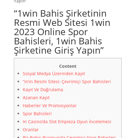
Yapın”
“1win Bahis Şirketinin
Resmi Web Sitesi 1win
2023 Online Spor
Bahisleri, 1win Bahis
Şirketine Giriş Yapın”
Content
Sosyal Medya Üzerinden Kayıt
“in’in Resmi Sitesi: Çevrimiçi Spor Bahisleri
Kayıt Ve Doğrulama
Azanan Kayıt
Haberler Ve Promosyonlar
Spor Bahisleri
In Casino’da Slot Empieza Oyun İncelemesi
Oranlar
Bir Bahis Bürosunda Çevrimiçi Spor Bahisleri