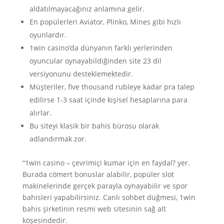
aldatılmayacağınız anlamına gelir.
En popülerleri Aviator, Plinko, Mines gibi hızlı
oyunlardır.
1win casino’da dünyanın farklı yerlerinden
oyuncular oynayabildiğinden site 23 dil
versiyonunu desteklemektedir.
Müşteriler, five thousand rubleye kadar pra talep
edilirse 1-3 saat içinde kişisel hesaplarına para
alırlar.
Bu siteyi klasik bir bahis bürosu olarak
adlandırmak zor.
“1win casino – çevrimiçi kumar için en faydal? yer.
Burada cömert bonuslar alabilir, popüler slot
makinelerinde gerçek parayla oynayabilir ve spor
bahisleri yapabilirsiniz. Canlı sohbet düğmesi, 1win
bahis şirketinin resmi web sitesinin sağ alt
köşesindedir.