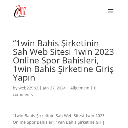
“1win Bahis Şirketinin
Sah Web Sitesi 1win 2023
Online Spor Bahisleri,
1win Bahis Şirketine Giriş
Yapın
by
web229p2
|
Jan 27, 2024
|
Allgemein
|
0
comments
“1win Bahis Şirketinin Sah Web Sitesi 1win 2023
Online Spor Bahisleri, 1win Bahis Şirketine Giriş