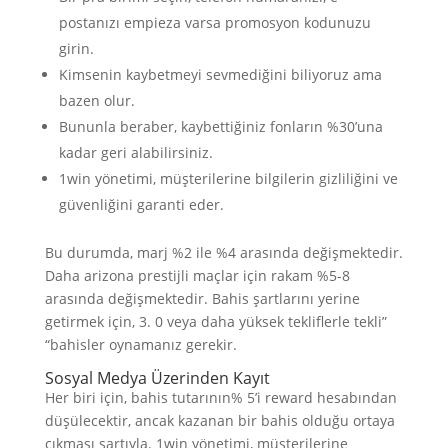
postanızı empieza varsa promosyon kodunuzu
girin.
Kimsenin kaybetmeyi sevmediğini biliyoruz ama
bazen olur.
Bununla beraber, kaybettiğiniz fonların %30’una
kadar geri alabilirsiniz.
1win yönetimi, müşterilerine bilgilerin gizliliğini ve
güvenliğini garanti eder.
Bu durumda, marj %2 ile %4 arasında değişmektedir.
Daha arizona prestijli maçlar için rakam %5-8
arasında değişmektedir. Bahis şartlarını yerine
getirmek için, 3. 0 veya daha yüksek tekliflerle tekli”
“bahisler oynamanız gerekir.
Sosyal Medya Üzerinden Kayıt
Her biri için, bahis tutarının% 5’i reward hesabından
düşülecektir, ancak kazanan bir bahis olduğu ortaya
çıkması şartıyla. 1win yönetimi, müşterilerine