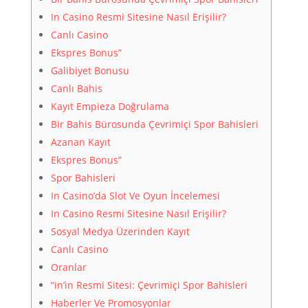
In Casino Resmi Sitesine Nasıl Erişilir?
Canlı Casino
Ekspres Bonus”
Galibiyet Bonusu
Canlı Bahis
Kayıt Empieza Doğrulama
Bir Bahis Bürosunda Çevrimiçi Spor Bahisleri
Azanan Kayıt
Ekspres Bonus”
Spor Bahisleri
In Casino’da Slot Ve Oyun İncelemesi
In Casino Resmi Sitesine Nasıl Erişilir?
Sosyal Medya Üzerinden Kayıt
Canlı Casino
Oranlar
“in’in Resmi Sitesi: Çevrimiçi Spor Bahisleri
Haberler Ve Promosyonlar