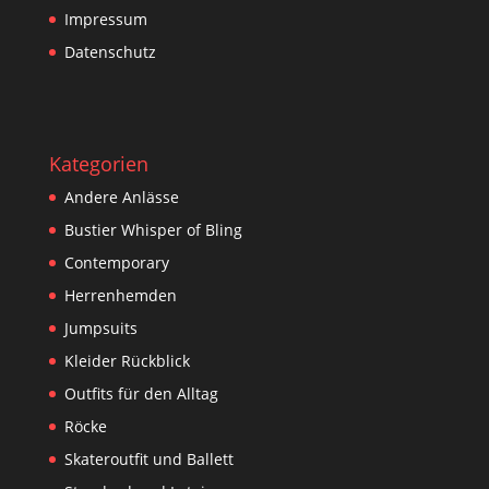
Impressum
Datenschutz
Kategorien
Andere Anlässe
Bustier Whisper of Bling
Contemporary
Herrenhemden
Jumpsuits
Kleider Rückblick
Outfits für den Alltag
Röcke
Skateroutfit und Ballett