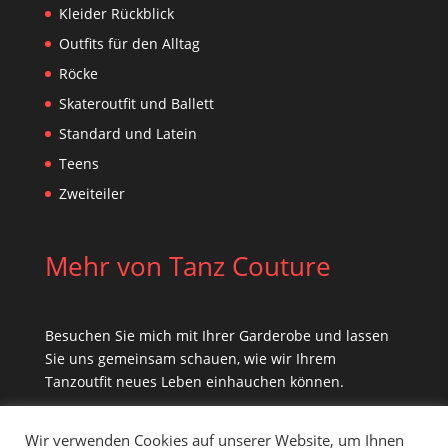
Kleider Rückblick
Outfits für den Alltag
Röcke
Skateroutfit und Ballett
Standard und Latein
Teens
Zweiteiler
Mehr von Tanz Couture
Besuchen Sie mich mit Ihrer Garderobe und lassen
Sie uns gemeinsam schauen, wie wir Ihrem
Tanzoutfit neues Leben einhauchen können.
Wir verwenden Cookies auf unserer Website, um Ihnen