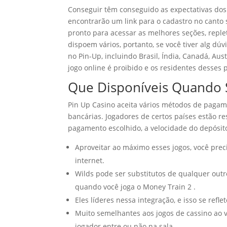
Conseguir têm conseguido as expectativas dos 
encontrarão um link para o cadastro no canto s
pronto para acessar as melhores seções, reple
dispoem vários, portanto, se você tiver alg d
no Pin-Up, incluindo Brasil, Índia, Canadá, Au
jogo online é proibido e os residentes desses
Que Disponíveis Quando S
Pin Up Casino aceita vários métodos de pagamen
bancárias. Jogadores de certos países estão r
pagamento escolhido, a velocidade do depósito
Aproveitar ao máximo esses jogos, você pre
internet.
Wilds pode ser substitutos de qualquer ou
quando você joga o Money Train 2 .
Eles líderes nessa integração, e isso se refl
Muito semelhantes aos jogos de cassino ao 
jogador entre ou não na sala.