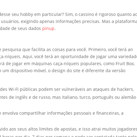
esse seu hobby em particular? Sim, o cassino é rigoroso quanto a
 usuários, exigindo apenas informações precisas. Mas a plataform
cidade de seus dados
pinup
.
pesquisa que facilita as coisas para você. Primeiro, você terá an
ça-níqueis. Aqui, você terá an oportunidade de jogar uma variedad
tará de jogar em máquinas caça-níqueis populares, como Fruit Box,
 um dispositivo móvel, o design do site é diferente da versão
edes Wi-Fi públicas podem ser vulneráveis an ataques de hackers.
tes de inglês e de russo, mas italiano, turco, português ou alemão
 envolva compartilhar informações pessoais e financeiras, a
ido aos seus altos limites de apostas, e isso atrai muitos jogadores
4 horas por dia, 7 dias por semana e pode ser contatada tanto pelo