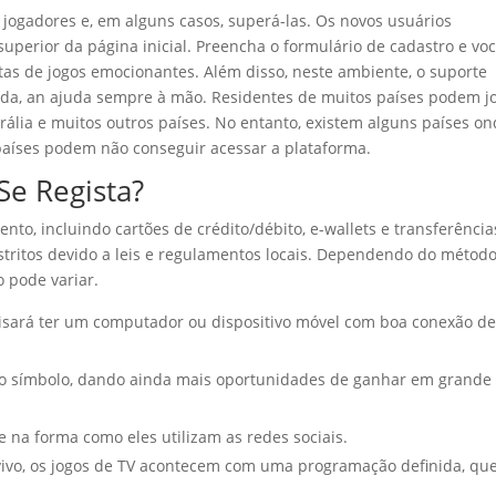
jogadores e, em alguns casos, superá-las. Os novos usuários
uperior da página inicial. Preencha o formulário de cadastro e vo
tas de jogos emocionantes. Além disso, neste ambiente, o suporte
úvida, an ajuda sempre à mão. Residentes de muitos países podem j
strália e muitos outros países. No entanto, existem alguns países on
 países podem não conseguir acessar a plataforma.
e Regista?
to, incluindo cartões de crédito/débito, e-wallets e transferência
estritos devido a leis e regulamentos locais. Dependendo do métod
 pode variar.
cisará ter um computador ou dispositivo móvel com boa conexão d
tro símbolo, dando ainda mais oportunidades de ganhar em grande
ete na forma como eles utilizam as redes sociais.
vivo, os jogos de TV acontecem com uma programação definida, que