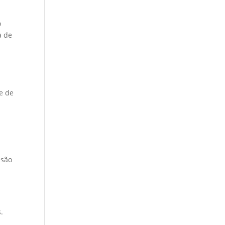
o
a de
e de
 são
.