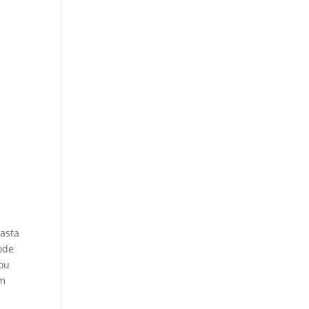
iasta
ode
 ou
êm