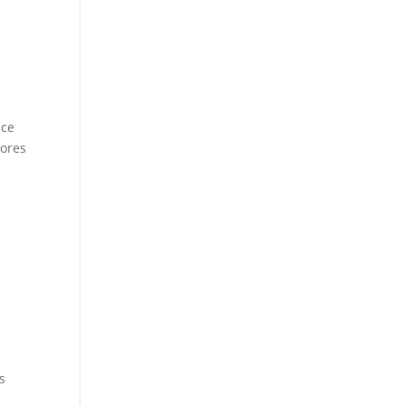
ece
dores
s