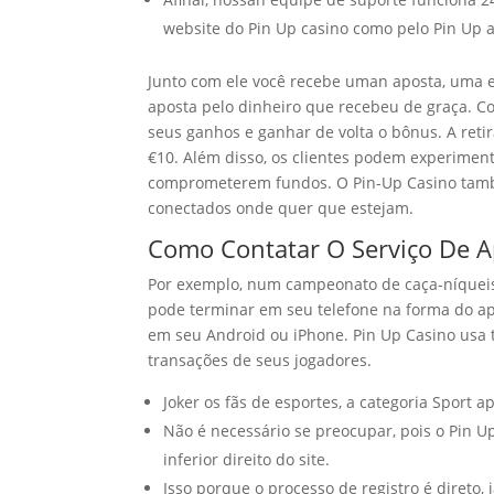
website do Pin Up casino como pelo Pin Up 
Junto com ele você recebe uman aposta, uma es
aposta pelo dinheiro que recebeu de graça. Co
seus ganhos e ganhar de volta o bônus. A reti
€10. Além disso, os clientes podem experimen
comprometerem fundos. O Pin-Up Casino tamb
conectados onde quer que estejam.
Como Contatar O Serviço De A
Por exemplo, num campeonato de caça-níqueis, 
pode terminar em seu telefone na forma do apl
em seu Android ou iPhone. Pin Up Casino usa t
transações de seus jogadores.
Joker os fãs de esportes, a categoria Sport 
Não é necessário se preocupar, pois o Pin U
inferior direito do site.
Isso porque o processo de registro é direto,