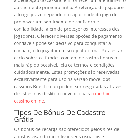
à dedicação do cassino em fornecer um atendimento
ao cliente de primeira linha. A retenção de jogadores
a longo prazo depende da capacidade do jogo de
promover um sentimento de confiança e
confiabilidade, além de proteger os interesses dos
jogadores. Oferecer diversas opções de pagamento
confiáveis pode ser decisivo para conquistar a
confiança do jogador em sua plataforma. Para estar
certo sobre os fundos com online casino bonus o
mais rápido possível, leia os termos e condições
cuidadosamente. Estas promoções são reservadas
exclusivamente para uso na versão móvel dos
cassinos Brasil e não podem ser resgatadas através
dos sites nos desktop convencionais
o melhor
cassino online
.
Tipos De Bônus De Cadastro
Grátis
Os bônus de recarga são oferecidos pelos sites de
apostas visando incentivar seus usuários e