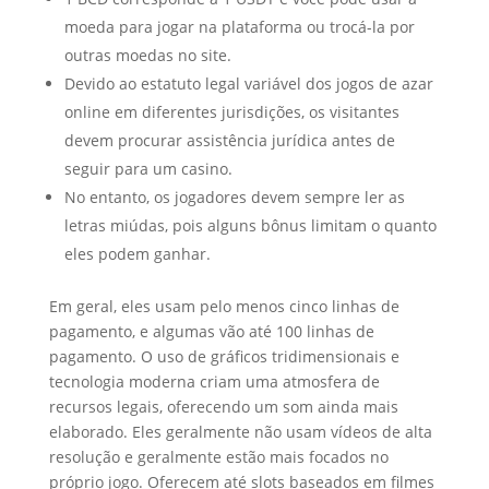
moeda para jogar na plataforma ou trocá-la por
outras moedas no site.
Devido ao estatuto legal variável dos jogos de azar
online em diferentes jurisdições, os visitantes
devem procurar assistência jurídica antes de
seguir para um casino.
No entanto, os jogadores devem sempre ler as
letras miúdas, pois alguns bônus limitam o quanto
eles podem ganhar.
Em geral, eles usam pelo menos cinco linhas de
pagamento, e algumas vão até 100 linhas de
pagamento. O uso de gráficos tridimensionais e
tecnologia moderna criam uma atmosfera de
recursos legais, oferecendo um som ainda mais
elaborado. Eles geralmente não usam vídeos de alta
resolução e geralmente estão mais focados no
próprio jogo. Oferecem até slots baseados em filmes