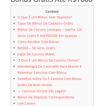
Content
O Que É Um Bônus Sem Depósito?
Tipos De Bônus De Cadastro Grátis
Bônus De Cassino Leovegas – Ganhe 120
Giros Grátis E Até R$5000 Em Apostas
Como Receber Este Bônus
Bet365 – 50 Giros Grátis
Jogos De Cassino Móvel
O Que É Um Bônus De Cassino Online?
Metodologia Da Casinoble Para Avaliar E
Resenhar Cassinos Com Bônus
Detalhes Sobre Os 5 Casinos Com Bônus
Grátis De Boas-vindas
→ Cassinos Online São Legais?
Bônus De Depósito Correspondente
Live Casino