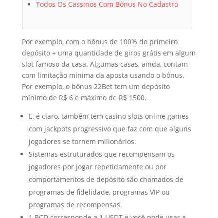
Todos Os Cassinos Com Bônus No Cadastro
Por exemplo, com o bônus de 100% do primeiro
depósito + uma quantidade de giros grátis em algum
slot famoso da casa. Algumas casas, ainda, contam
com limitação mínima da aposta usando o bônus.
Por exemplo, o bônus 22Bet tem um depósito
mínimo de R$ 6 e máximo de R$ 1500.
E, é claro, também tem casino slots online games
com jackpots progressivo que faz com que alguns
jogadores se tornem milionários.
Sistemas estruturados que recompensam os
jogadores por jogar repetidamente ou por
comportamentos de depósito são chamados de
programas de fidelidade, programas VIP ou
programas de recompensas.
1 BCD corresponde a 1 USDT e você pode usar a