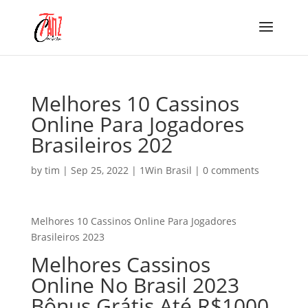
Melhores 10 Cassinos
Online Para Jogadores
Brasileiros 202
by
tim
|
Sep 25, 2022
|
1Win Brasil
|
0 comments
Melhores 10 Cassinos Online Para Jogadores
Brasileiros 2023
Melhores Cassinos
Online No Brasil 2023
Bônus Grátis Até R$1000