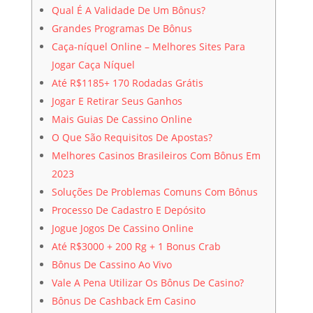
Qual É A Validade De Um Bônus?
Grandes Programas De Bônus
Caça-níquel Online – Melhores Sites Para
Jogar Caça Níquel
Até R$1185+ 170 Rodadas Grátis
Jogar E Retirar Seus Ganhos
Mais Guias De Cassino Online
O Que São Requisitos De Apostas?
Melhores Casinos Brasileiros Com Bônus Em
2023
Soluções De Problemas Comuns Com Bônus
Processo De Cadastro E Depósito
Jogue Jogos De Cassino Online
Até R$3000 + 200 Rg + 1 Bonus Crab
Bônus De Cassino Ao Vivo
Vale A Pena Utilizar Os Bônus De Casino?
Bônus De Cashback Em Casino