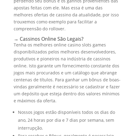
perdendo seu bônus e os ganhos provenientes das
apostas feitas com ele. Mas essa é uma das
melhores ofertas de cassino da atualidade, por isso
trouxemos como exemplo para facilitar a
compreensão do rollover.
→ Cassinos Online São Legais?
Tenha os melhores online casino slots games
disponibilizados pelos melhores desenvolvedores,
produtivos e pioneiros na indústria de cassinos
online. Isto garante um fornecimento constante dos
jogos mais procurados e um catálogo que abrange
centenas de títulos. Para ganhar um bônus de boas-
vindas geralmente é necessário se cadastrar e fazer
um depósito que esteja dentro dos valores mínimos
e máximos da oferta.
Nossos jogos estão disponíveis todos os dias do
ano, 24 horas por dia e 7 dias por semana, sem
interrupção.
Para receber o Bônus, geralmente é necessário