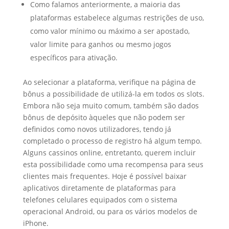
Como falamos anteriormente, a maioria das
plataformas estabelece algumas restrições de uso,
como valor mínimo ou máximo a ser apostado,
valor limite para ganhos ou mesmo jogos
específicos para ativação.
Ao selecionar a plataforma, verifique na página de
bônus a possibilidade de utilizá-la em todos os slots.
Embora não seja muito comum, também são dados
bônus de depósito àqueles que não podem ser
definidos como novos utilizadores, tendo já
completado o processo de registro há algum tempo.
Alguns cassinos online, entretanto, querem incluir
esta possibilidade como uma recompensa para seus
clientes mais frequentes. Hoje é possível baixar
aplicativos diretamente de plataformas para
telefones celulares equipados com o sistema
operacional Android, ou para os vários modelos de
iPhone.