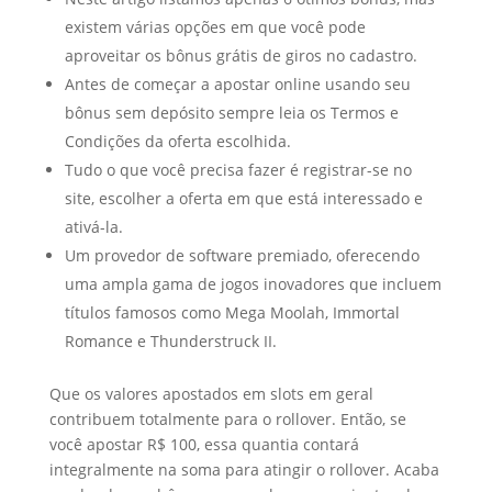
existem várias opções em que você pode
aproveitar os bônus grátis de giros no cadastro.
Antes de começar a apostar online usando seu
bônus sem depósito sempre leia os Termos e
Condições da oferta escolhida.
Tudo o que você precisa fazer é registrar-se no
site, escolher a oferta em que está interessado e
ativá-la.
Um provedor de software premiado, oferecendo
uma ampla gama de jogos inovadores que incluem
títulos famosos como Mega Moolah, Immortal
Romance e Thunderstruck II.
Que os valores apostados em slots em geral
contribuem totalmente para o rollover. Então, se
você apostar R$ 100, essa quantia contará
integralmente na soma para atingir o rollover. Acaba