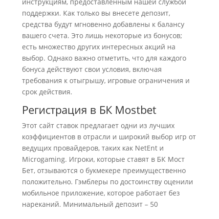
инструкциям, предоставленным нашей службой
поддержки. Как только вы внесете депозит,
средства будут мгновенно добавлены к балансу
вашего счета. Это лишь некоторые из бонусов;
есть множество других интересных акций на
выбор. Однако важно отметить, что для каждого
бонуса действуют свои условия, включая
требования к отыгрышу, игровые ограничения и
срок действия.
Регистрация в БК Mostbet
Этот сайт ставок предлагает одни из лучших
коэффициентов в отрасли и широкий выбор игр от
ведущих провайдеров, таких как NetEnt и
Microgaming. Игроки, которые ставят в БК Мост
Бет, отзываются о букмекере преимущественно
положительно. Гэмблеры по достоинству оценили
мобильное приложение, которое работает без
нареканий. Минимальный депозит – 50