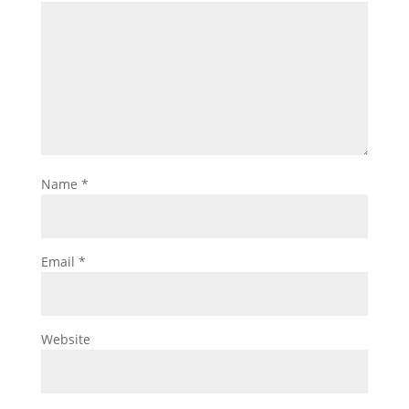
Name
*
Email
*
Website