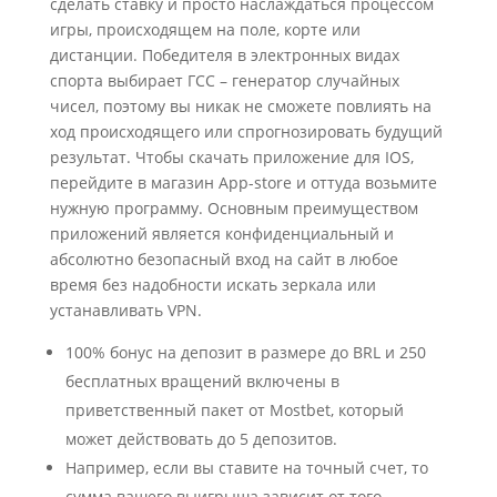
сделать ставку и просто наслаждаться процессом
игры, происходящем на поле, корте или
дистанции. Победителя в электронных видах
спорта выбирает ГСС – генератор случайных
чисел, поэтому вы никак не сможете повлиять на
ход происходящего или спрогнозировать будущий
результат. Чтобы скачать приложение для IOS,
перейдите в магазин App-store и оттуда возьмите
нужную программу. Основным преимуществом
приложений является конфиденциальный и
абсолютно безопасный вход на сайт в любое
время без надобности искать зеркала или
устанавливать VPN.
100% бонус на депозит в размере до BRL и 250
бесплатных вращений включены в
приветственный пакет от Mostbet, который
может действовать до 5 депозитов.
Например, если вы ставите на точный счет, то
сумма вашего выигрыша зависит от того,