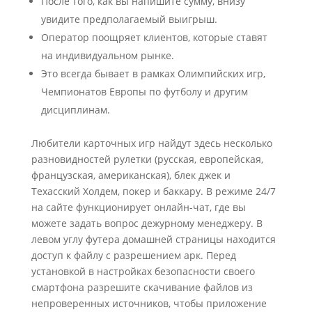
После того, как вы напишите сумму, внизу
увидите предполагаемый выигрыш.
Оператор поощряет клиентов, которые ставят
на индивидуальном рынке.
Это всегда бывает в рамках Олимпийских игр,
Чемпионатов Европы по футболу и другим
дисциплинам.
Любители карточных игр найдут здесь несколько
разновидностей рулетки (русская, европейская,
французская, американская), блек джек и
Техасский Холдем, покер и баккару. В режиме 24/7
на сайте функционирует онлайн-чат, где вы
можете задать вопрос дежурному менеджеру. В
левом углу футера домашней страницы находится
доступ к файлу с разрешением арк. Перед
установкой в настройках безопасности своего
смартфона разрешите скачивание файлов из
непроверенных источников, чтобы приложение