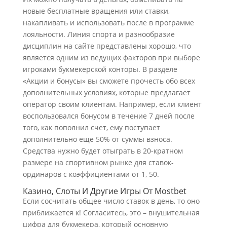
новые бесплатные вращения или ставки,
накапливать и использовать после в программе
лояльности. Линия спорта и разнообразие
дисциплин на сайте представлены хорошо, что
является одним из ведущих факторов при выборе
игроками букмекерской конторы. В разделе
«Акции и бонусы» вы сможете прочесть обо всех
дополнительных условиях, которые предлагает
оператор своим клиентам. Например, если клиент
воспользовался бонусом в течение 7 дней после
того, как пополнил счет, ему поступает
дополнительно еще 50% от суммы взноса.
Средства нужно будет отыграть в 20-кратном
размере на спортивном рынке для ставок-
ординаров с коэффициентами от 1, 50.
Казино, Слоты И Другие Игры От Mostbet
Если сосчитать общее число ставок в день, то оно
приближается к! Согласитесь, это – внушительная
цифра для букмекера, который основную