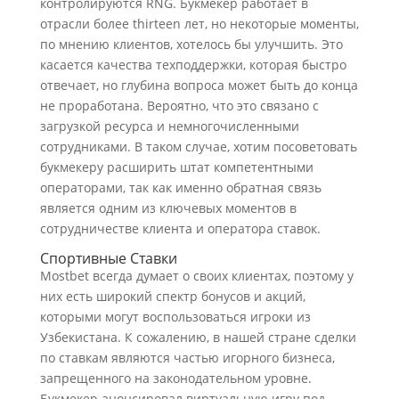
контролируются RNG. Букмекер работает в
отрасли более thirteen лет, но некоторые моменты,
по мнению клиентов, хотелось бы улучшить. Это
касается качества техподдержки, которая быстро
отвечает, но глубина вопроса может быть до конца
не проработана. Вероятно, что это связано с
загрузкой ресурса и немногочисленными
сотрудниками. В таком случае, хотим посоветовать
букмекеру расширить штат компетентными
операторами, так как именно обратная связь
является одним из ключевых моментов в
сотрудничестве клиента и оператора ставок.
Спортивные Ставки
Mostbet всегда думает о своих клиентах, поэтому у
них есть широкий спектр бонусов и акций,
которыми могут воспользоваться игроки из
Узбекистана. К сожалению, в нашей стране сделки
по ставкам являются частью игорного бизнеса,
запрещенного на законодательном уровне.
Букмекер анонсировал виртуальную игру под