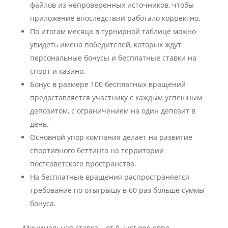
файлов из непроверенных источников, чтобы
приложение впоследствии работало корректно.
По итогам месяца в турнирной таблице можно
увидеть имена победителей, которых ждут
персональные бонусы и бесплатные ставки на
спорт и казино.
Бонус в размере 100 бесплатных вращений
предоставляется участнику с каждым успешным
депозитом, с ограничением на один депозит в
день.
Основной упор компания делает на развитие
спортивного беттинга на территории
постсоветского пространства.
На бесплатные вращения распространяется
требование по отыгрышу в 60 раз больше суммы
бонуса.
Минимальная ставка – от 0, just one евро,