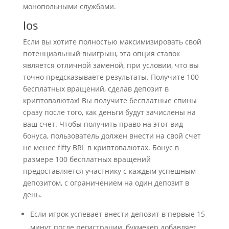
монопольными службами.
Ios
Если вы хотите полностью максимизировать свой
потенциальный выигрыш, эта опция ставок
является отличной заменой, при условии, что вы
точно предсказываете результаты. Получите 100
бесплатных вращений, сделав депозит в
криптовалютах! Вы получите бесплатные спины
сразу после того, как деньги будут зачислены на
ваш счет. Чтобы получить право на этот вид
бонуса, пользователь должен внести на свой счет
не менее fifty BRL в криптовалютах. Бонус в
размере 100 бесплатных вращений
предоставляется участнику с каждым успешным
депозитом, с ограничением на один депозит в
день.
Если игрок успевает внести депозит в первые 15
минут после регистрации, букмекер добавляет