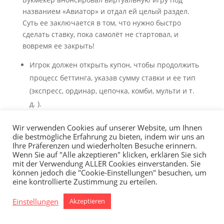
названием «Авиатор» и отдал ей целый раздел.
Суть ее заключается в том, что нужно быстро
сделать ставку, пока самолёт не стартовал, и
вовремя ее закрыть!
Игрок должен открыть купон, чтобы продолжить
процесс беттинга, указав сумму ставки и ее тип
(экспресс, ординар, цепочка, комби, мульти и т.
д. ).
Если вы любите острые ощущения и не хотите
Wir verwenden Cookies auf unserer Website, um Ihnen
ждать результатов игры, то ставки в режиме
die bestmögliche Erfahrung zu bieten, indem wir uns an
реального времени – лучший вариант из всех
Ihre Präferenzen und wiederholten Besuche erinnern.
Wenn Sie auf "Alle akzeptieren" klicken, erklären Sie sich
возможных.
mit der Verwendung ALLER Cookies einverstanden. Sie
Чтобы этого не случилось, рекомендуем
können jedoch die "Cookie-Einstellungen" besuchen, um
eine kontrollierte Zustimmung zu erteilen.
установить VPN-сервис, который позволяет
конфиденциально и абсолютно безопасно
Einstellungen
Akzeptieren
находиться на сайте.
Кроме того, с помощью приложения можно