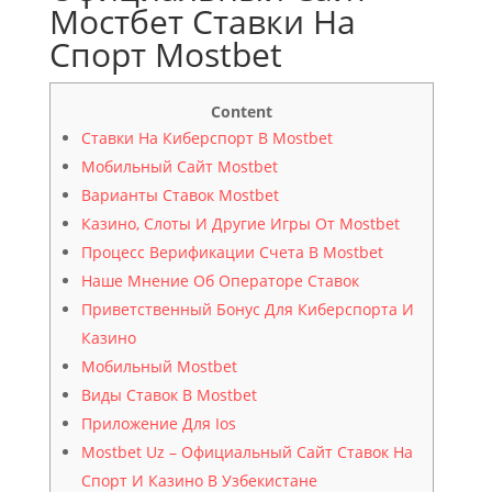
Мостбет Ставки На
Спорт Mostbet
Content
Ставки На Киберспорт В Mostbet
Мобильный Сайт Mostbet
Варианты Ставок Mostbet
Казино, Слоты И Другие Игры От Mostbet
Процесс Верификации Счета В Mostbet
Наше Мнение Об Операторе Ставок
Приветственный Бонус Для Киберспорта И
Казино
Мобильный Mostbet
Виды Ставок В Mostbet
Приложение Для Ios
Mostbet Uz – Официальный Сайт Ставок На
Спорт И Казино В Узбекистане