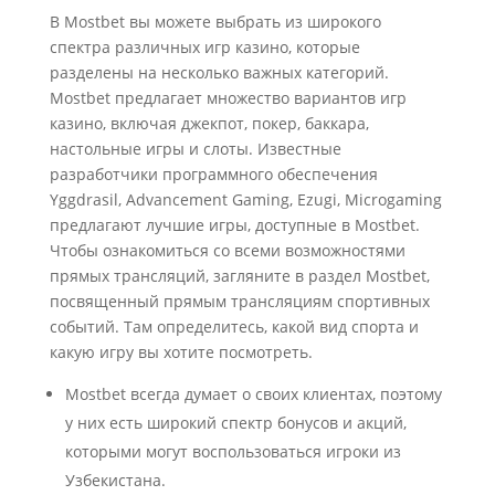
В Mostbet вы можете выбрать из широкого
спектра различных игр казино, которые
разделены на несколько важных категорий.
Mostbet предлагает множество вариантов игр
казино, включая джекпот, покер, баккара,
настольные игры и слоты. Известные
разработчики программного обеспечения
Yggdrasil, Advancement Gaming, Ezugi, Microgaming
предлагают лучшие игры, доступные в Mostbet.
Чтобы ознакомиться со всеми возможностями
прямых трансляций, загляните в раздел Mostbet,
посвященный прямым трансляциям спортивных
событий. Там определитесь, какой вид спорта и
какую игру вы хотите посмотреть.
Mostbet всегда думает о своих клиентах, поэтому
у них есть широкий спектр бонусов и акций,
которыми могут воспользоваться игроки из
Узбекистана.