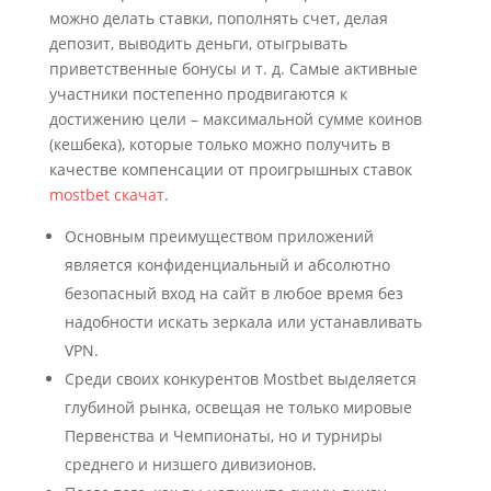
можно делать ставки, пополнять счет, делая
депозит, выводить деньги, отыгрывать
приветственные бонусы и т. д. Самые активные
участники постепенно продвигаются к
достижению цели – максимальной сумме коинов
(кешбека), которые только можно получить в
качестве компенсации от проигрышных ставок
mostbet скачат
.
Основным преимуществом приложений
является конфиденциальный и абсолютно
безопасный вход на сайт в любое время без
надобности искать зеркала или устанавливать
VPN.
Среди своих конкурентов Mostbet выделяется
глубиной рынка, освещая не только мировые
Первенства и Чемпионаты, но и турниры
среднего и низшего дивизионов.