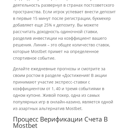
деятельность развернул в странах постсоветского
пространства. Если игрок успевает внести депозит
в первые 15 минут после регистрации, букмекер
добавляет еще 25% к депозиту. Вы можете
рассчитать доходность одиночной ставки,
разделив инвестиции на коэффициент вашего
решения. Линия – это общее количество ставок,
которые Mostbet примет на определенное
спортивное событие.
Делайте ежедневные прогнозы и смотрите за
своим ростом в разделе «Достижения! В акции
принимают участие экспресс-ставки с
коэффициентом от 1, 40 и тремя событиями в
одном купоне. Живой покер, одна из самых
популярных игр в онлайн-казино, является одной
из азартных альтернатив Mostbet.
Процесс Верификации Счета В
Mostbet