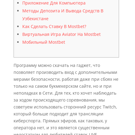
Приложение Для Компьютера
Методы Депозита И Вывода Средств В
Узбекистане
Как Сделать Ставку В Mostbet?
Виртуальная Игра Aviator На Mostbet
Мобильный Mostbet
Программу можно скачать на гаджет, что
позволяет производить вход с дополнительными
мерами безопасности, работая даже при сбоях не
только на самом букмекерском сайте, но и при
неполадках в Сети. Для тех, кто хочет наблюдать
за ходом происходящего соревнования, мы
советуем использовать сторонний ресурс Twitch,
который больше подходит для трансляции
киберспорта. Прямых эфиров, как таковых, у
оператора нет, и это является существенным
недостатком для любителей ставок-LIVE.