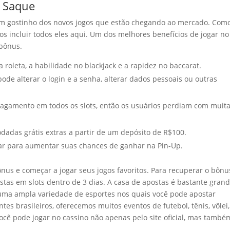
m Saque
 um gostinho dos novos jogos que estão chegando ao mercado. Com
os incluir todos eles aqui. Um dos melhores benefícios de jogar no
 bônus.
a roleta, a habilidade no blackjack e a rapidez no baccarat.
pode alterar o login e a senha, alterar dados pessoais ou outras
pagamento em todos os slots, então os usuários perdiam com muit
dadas grátis extras a partir de um depósito de R$100.
sar para aumentar suas chances de ganhar na Pin-Up.
ônus e começar a jogar seus jogos favoritos. Para recuperar o bônu
stas em slots dentro de 3 dias. A casa de apostas é bastante grand
uma ampla variedade de esportes nos quais você pode apostar
tes brasileiros, oferecemos muitos eventos de futebol, tênis, vôlei,
ocê pode jogar no cassino não apenas pelo site oficial, mas també