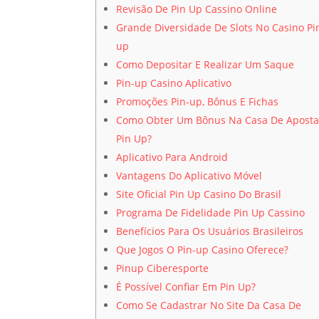
Revisão De Pin Up Cassino Online
Grande Diversidade De Slots No Casino Pi
up
Como Depositar E Realizar Um Saque
Pin-up Casino Aplicativo
Promoções Pin-up, Bônus E Fichas
Como Obter Um Bônus Na Casa De Aposta
Pin Up?
Aplicativo Para Android
Vantagens Do Aplicativo Móvel
Site Oficial Pin Up Casino Do Brasil
Programa De Fidelidade Pin Up Cassino
Benefícios Para Os Usuários Brasileiros
Que Jogos O Pin-up Casino Oferece?
Pinup Ciberesporte
É Possível Confiar Em Pin Up?
Como Se Cadastrar No Site Da Casa De