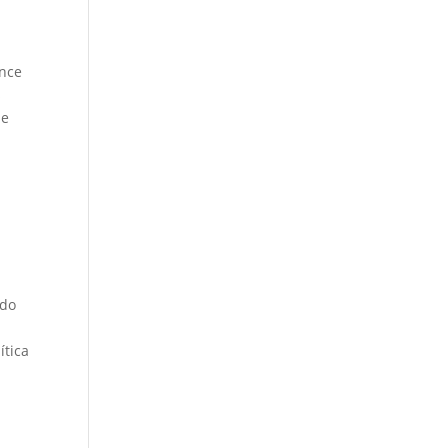
ance
s
de
ndo
ítica