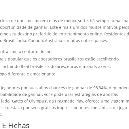
 certeza de que, mesmo em dias de menor sorte, há sempre uma ch
a oportunidade de ganhar. Este é mais um dos muitos motivos pelo
como seu destino preferido de entretenimento online. Residentes 
 Brasil, Índia, Canadá, Austrália e muitos outros países.
tra com o conforto do lar,
ais popular que os apostadores brasileiros estão escolhendo.
incluindo Real brasileiro, dólares, euros e manats azeris.
ogo diferente e emocionante.
 os jogadores por suas altas chances de ganhar de 98,34%, depende
obabilidade de ganhar, você pode usar estratégias de apostas
ado, ‘Gates of Olympus’, da Pragmatic Play, oferece uma viagem m
 se destaca por seus gráficos impressionantes, mecânicas de jogo
s.
E Fichas