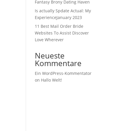
Fantasy Brony Dating Haven
Is actually Spdate Actual: My
ExperienceJanuary 2023
11 Best Mail Order Bride
Websites To Assist Discover
Love Wherever
Neueste
Kommentare
Ein WordPress-Kommentator
on
Hallo Welt!