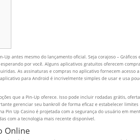
in-Up antes mesmo do lançamento oficial. Seja corajoso – Gráficos 
ão esperando por você. Alguns aplicativos gratuitos oferecem compr
uiridas. As assinaturas e compras no aplicativo fornecem acesso a
 aplicativo para Android é incrivelmente simples de usar e usa pou
ções que a Pin-Up oferece. Isso pode incluir rodadas grátis, ofert
tante gerenciar seu bankroll de forma eficaz e estabelecer limites
orma Pin Up Casino é projetada com a segurança do usuário em men
das com a tecnologia mais recente disponível.
o Online